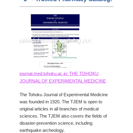
journal.med.tohoku.ac.jp: THE TOHOKU
JOURNAL OF EXPERIMENTAL MEDICINE
The Tohoku Journal of Experimental Medicine
was founded in 1920. The TJEM is open to
original articles in all branches of medical
sciences. The TJEM also covers the fields of
disaster-prevention science, including
earthquake archeology.