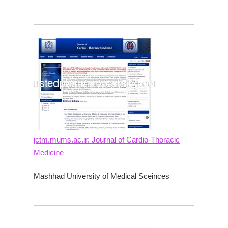
jctm.mums.ac.ir: Journal of Cardio-Thoracic
Medicine
Mashhad University of Medical Sceinces